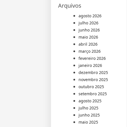
Arquivos
agosto 2026
julho 2026
junho 2026
maio 2026
abril 2026
março 2026
fevereiro 2026
janeiro 2026
dezembro 2025
novembro 2025
outubro 2025
setembro 2025
agosto 2025
julho 2025
junho 2025
maio 2025