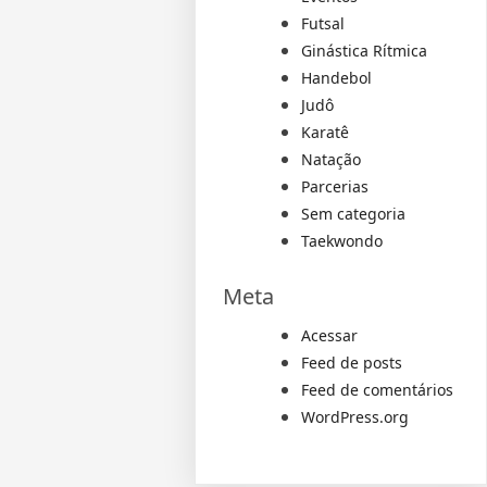
Futsal
Ginástica Rítmica
Handebol
Judô
Karatê
Natação
Parcerias
Sem categoria
Taekwondo
Meta
Acessar
Feed de posts
Feed de comentários
WordPress.org