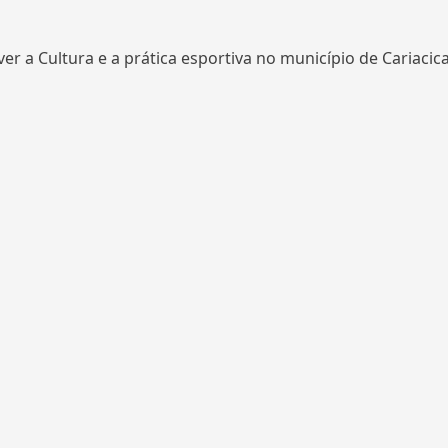
 a Cultura e a prática esportiva no município de Cariacic