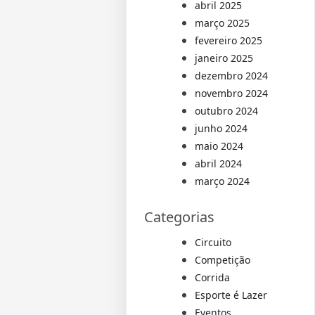
abril 2025
março 2025
fevereiro 2025
janeiro 2025
dezembro 2024
novembro 2024
outubro 2024
junho 2024
maio 2024
abril 2024
março 2024
Categorias
Circuito
Competição
Corrida
Esporte é Lazer
Eventos