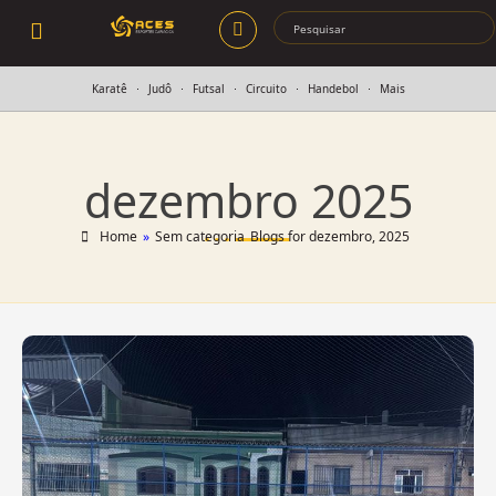
Karatê
Judô
Futsal
Circuito
Handebol
Mais
dezembro 2025
Home
»
Sem categoria
Blogs for dezembro, 2025