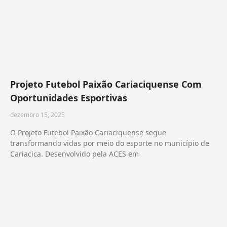
Projeto Futebol Paixão Cariaciquense Com
Oportunidades Esportivas
dezembro 15, 2025
O Projeto Futebol Paixão Cariaciquense segue
transformando vidas por meio do esporte no município de
Cariacica. Desenvolvido pela ACES em