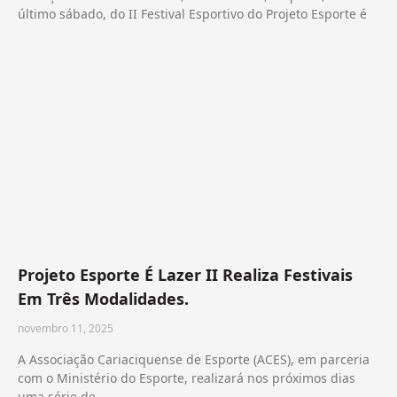
último sábado, do II Festival Esportivo do Projeto Esporte é
Projeto Esporte É Lazer II Realiza Festivais
Em Três Modalidades.
novembro 11, 2025
A Associação Cariaciquense de Esporte (ACES), em parceria
com o Ministério do Esporte, realizará nos próximos dias
uma série de