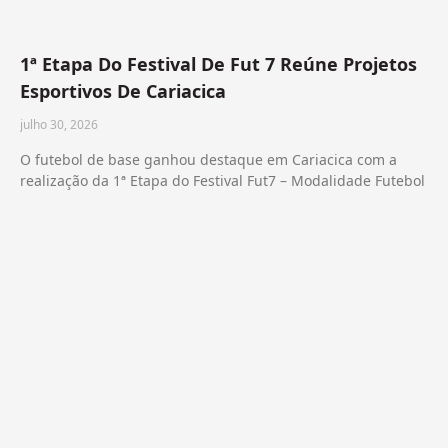
1ª Etapa Do Festival De Fut 7 Reúne Projetos
Esportivos De Cariacica
julho 30, 2026
O futebol de base ganhou destaque em Cariacica com a
realização da 1ª Etapa do Festival Fut7 – Modalidade Futebol