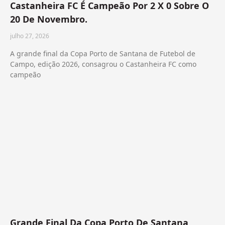
Castanheira FC É Campeão Por 2 X 0 Sobre O
20 De Novembro.
julho 27, 2026
A grande final da Copa Porto de Santana de Futebol de
Campo, edição 2026, consagrou o Castanheira FC como
campeão
Grande Final Da Copa Porto De Santana