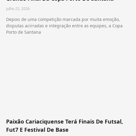
julho 22, 2026
Depois de uma competição marcada por muita emoção,
disputas acirradas e integração entre as equipes, a Copa
Porto de Santana
Paixão Cariaciquense Terá Finais De Futsal,
Fut7 E Festival De Base