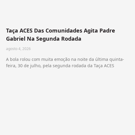
Taça ACES Das Comunidades Agita Padre
Gabriel Na Segunda Rodada
agosto 4, 2026
A bola rolou com muita emoção na noite da última quinta-
feira, 30 de julho, pela segunda rodada da Taça ACES