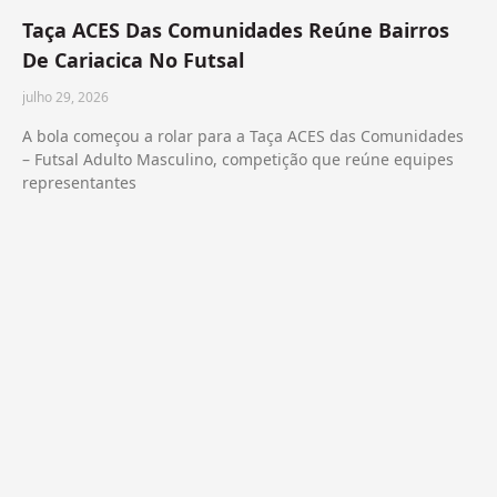
Taça ACES Das Comunidades Reúne Bairros
De Cariacica No Futsal
julho 29, 2026
A bola começou a rolar para a Taça ACES das Comunidades
– Futsal Adulto Masculino, competição que reúne equipes
representantes