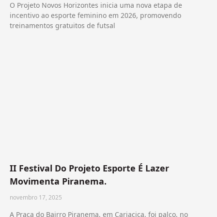
O Projeto Novos Horizontes inicia uma nova etapa de
incentivo ao esporte feminino em 2026, promovendo
treinamentos gratuitos de futsal
II Festival Do Projeto Esporte É Lazer
Movimenta Piranema.
novembro 17, 2025
A Praça do Bairro Piranema, em Cariacica, foi palco, no