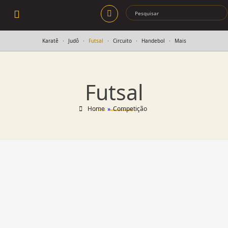
Karatê
Judô
Futsal
Circuito
Handebol
Mais
Futsal
Home
»
Competição