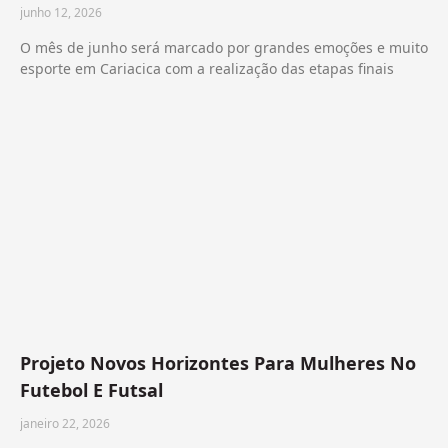
junho 12, 2026
O mês de junho será marcado por grandes emoções e muito
esporte em Cariacica com a realização das etapas finais
Projeto Novos Horizontes Para Mulheres No
Futebol E Futsal
janeiro 22, 2026