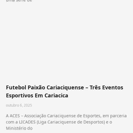
Futebol Paixão Cariaciquense – Três Eventos
Esportivos Em Cariacica
outubro 6, 2025
A ACES – Associação Cariaciquense de Esportes, em parceria
com a LICADES (Liga Cariaciquense de Desportos) e o
Ministério do