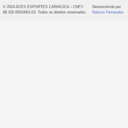
© 2024 ACES ESPORTES CARIACICA – CNPJ:
Desenvolvido por
08.155.005/0001-03. Todos os direitos reservados.
Robson Fernandes