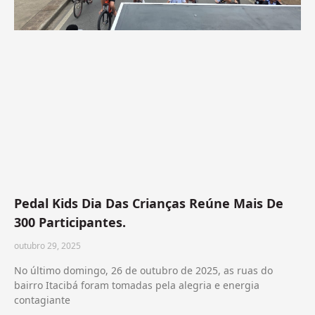
Pedal Kids Dia Das Crianças Reúne Mais De
300 Participantes.
outubro 29, 2025
No último domingo, 26 de outubro de 2025, as ruas do
bairro Itacibá foram tomadas pela alegria e energia
contagiante