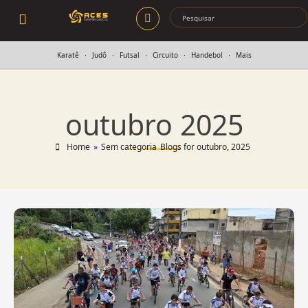
Karatê
Judô
Futsal
Circuito
Handebol
Mais
outubro 2025
Home
»
Sem categoria
Blogs for outubro, 2025