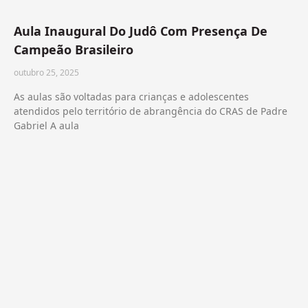
Aula Inaugural Do Judô Com Presença De
Campeão Brasileiro
outubro 25, 2025
As aulas são voltadas para crianças e adolescentes
atendidos pelo território de abrangência do CRAS de Padre
Gabriel A aula