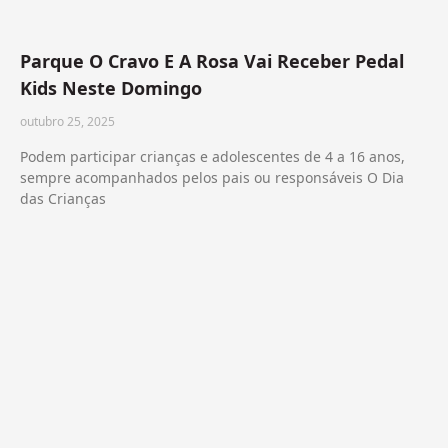
Parque O Cravo E A Rosa Vai Receber Pedal
Kids Neste Domingo
outubro 25, 2025
Podem participar crianças e adolescentes de 4 a 16 anos,
sempre acompanhados pelos pais ou responsáveis O Dia
das Crianças