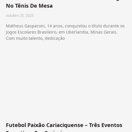
No Tênis De Mesa
outubro 25, 2025
Matheus Gasparoni, 14 anos, conquistou o título durante os
Jogos Escolares Brasileiro, em Uberlandia, Minas Gerais.
Com muito talento, dedicação
Futebol Paixão Cariaciquense – Três Eventos