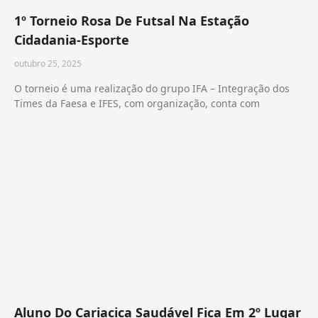
1º Torneio Rosa De Futsal Na Estação
Cidadania-Esporte
outubro 25, 2025
O torneio é uma realização do grupo IFA – Integração dos
Times da Faesa e IFES, com organização, conta com
Aluno Do Cariacica Saudável Fica Em 2º Lugar