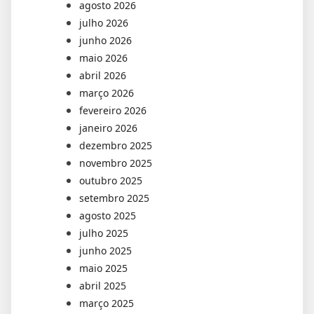
agosto 2026
julho 2026
junho 2026
maio 2026
abril 2026
março 2026
fevereiro 2026
janeiro 2026
dezembro 2025
novembro 2025
outubro 2025
setembro 2025
agosto 2025
julho 2025
junho 2025
maio 2025
abril 2025
março 2025