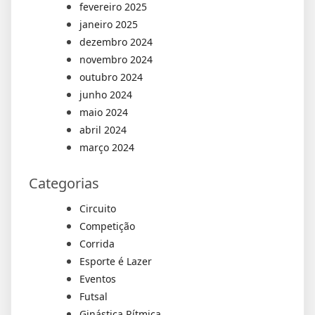
fevereiro 2025
janeiro 2025
dezembro 2024
novembro 2024
outubro 2024
junho 2024
maio 2024
abril 2024
março 2024
Categorias
Circuito
Competição
Corrida
Esporte é Lazer
Eventos
Futsal
Ginástica Rítmica