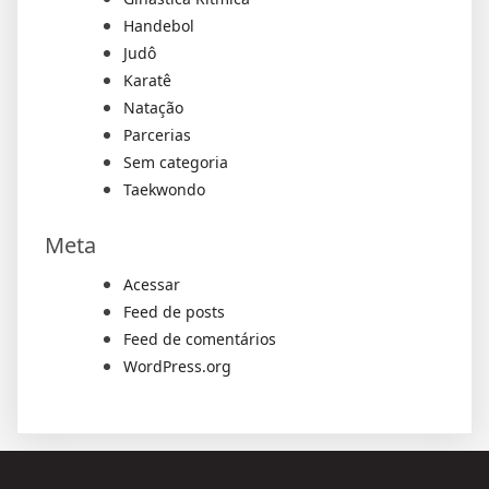
Handebol
Judô
Karatê
Natação
Parcerias
Sem categoria
Taekwondo
Meta
Acessar
Feed de posts
Feed de comentários
WordPress.org