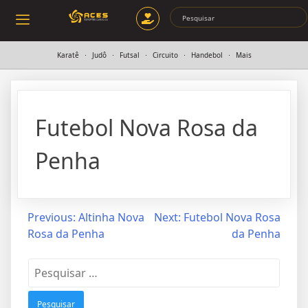
Karatê
Judô
Futsal
Circuito
Handebol
Mais
Futebol Nova Rosa da
Penha
Previous:
Altinha Nova
Next:
Futebol Nova Rosa
Rosa da Penha
da Penha