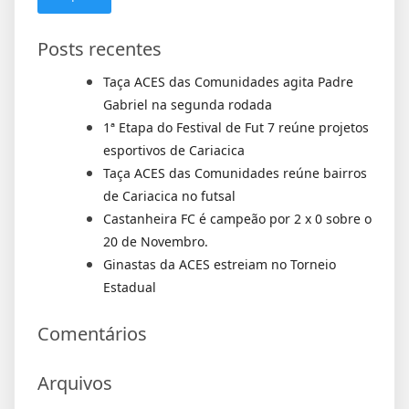
Posts recentes
Taça ACES das Comunidades agita Padre
Gabriel na segunda rodada
1ª Etapa do Festival de Fut 7 reúne projetos
esportivos de Cariacica
Taça ACES das Comunidades reúne bairros
de Cariacica no futsal
Castanheira FC é campeão por 2 x 0 sobre o
20 de Novembro.
Ginastas da ACES estreiam no Torneio
Estadual
Comentários
Arquivos