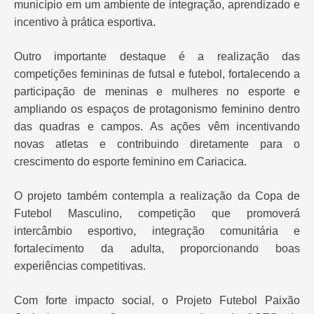
município em um ambiente de integração, aprendizado e
incentivo à prática esportiva.
Outro importante destaque é a realização das
competições femininas de futsal e futebol, fortalecendo a
participação de meninas e mulheres no esporte e
ampliando os espaços de protagonismo feminino dentro
das quadras e campos. As ações vêm incentivando
novas atletas e contribuindo diretamente para o
crescimento do esporte feminino em Cariacica.
O projeto também contempla a realização da Copa de
Futebol Masculino, competição que promoverá
intercâmbio esportivo, integração comunitária e
fortalecimento da adulta, proporcionando boas
experiências competitivas.
Com forte impacto social, o Projeto Futebol Paixão