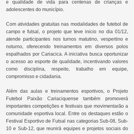
e qualidade de vida para centenas de crianças e
adolescentes do município.
Com atividades gratuitas nas modalidades de futebol de
campo e futsal, o projeto que teve inicio no dia 01/12,
atende participantes nos turnos matutino, vespertino e
noturno, oferecendo treinamentos em diversos polos
espalhados por Cariacica. A iniciativa busca oportunizar
o acesso ao esporte de qualidade, incentivando valores
como disciplina, respeito, trabalho em equipe,
compromisso e cidadania.
Além das aulas e treinamentos esportivos, o Projeto
Futebol Paixão Cariaciquense também promoverá
importantes competições e festivais que movimentarão a
comunidade esportiva local. Entre os destaques estão o
Festival Esportivo de Futsal nas categorias Sub-08, Sub-
10 e Sub-12, que reunirá equipes e projetos sociais do