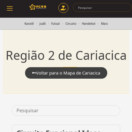
Karatê
Judô
Futsal
Circuito
Handebol
Mais
Região 2 de Cariacica
Voltar para o Mapa de Cariacica