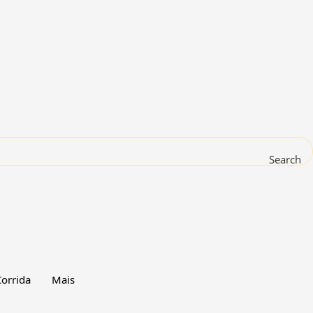
Search
orrida
Mais