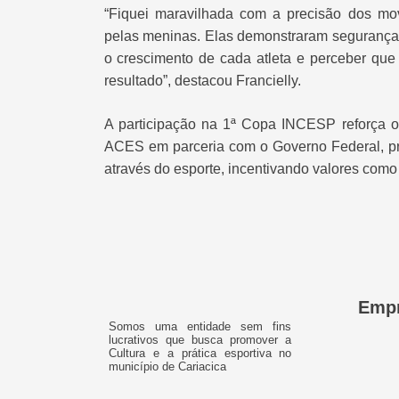
“Fiquei maravilhada com a precisão dos mo
pelas meninas. Elas demonstraram segurança, 
o crescimento de cada atleta e perceber que
resultado”, destacou Francielly.
A participação na 1ª Copa INCESP reforça o 
ACES em parceria com o Governo Federal, pr
através do esporte, incentivando valores como 
Emp
Somos uma entidade sem fins
lucrativos que busca promover a
Cultura e a prática esportiva no
município de Cariacica