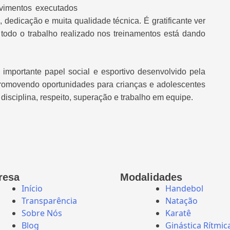
vimentos executados
dedicação e muita qualidade técnica. É gratificante ver
 todo o trabalho realizado nos treinamentos está dando
importante papel social e esportivo desenvolvido pela
omovendo oportunidades para crianças e adolescentes
disciplina, respeito, superação e trabalho em equipe.
resa
Modalidades
Início
Handebol
Transparência
Natação
Sobre Nós
Karatê
Blog
Ginástica Rítmic